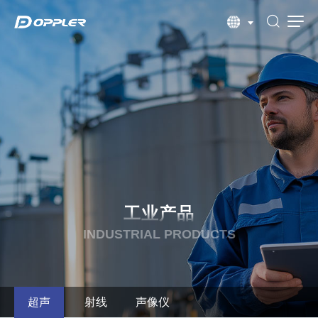
工业产品
INDUSTRIAL PRODUCTS
超声
射线
声像仪