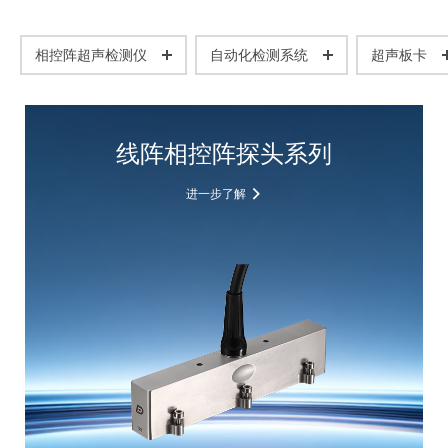
相控阵超声检测仪
自动化检测系统
超声板卡
线阵相控阵探头系列
进一步了解