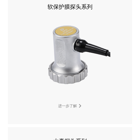
软保护膜探头系列
进一步了解