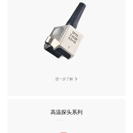
进一步了解
高温探头系列