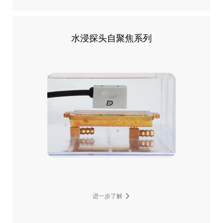
水浸探头自聚焦系列
进一步了解