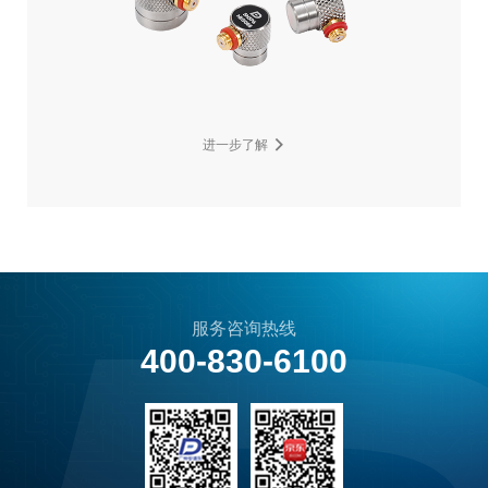
进一步了解
服务咨询热线
400-830-6100