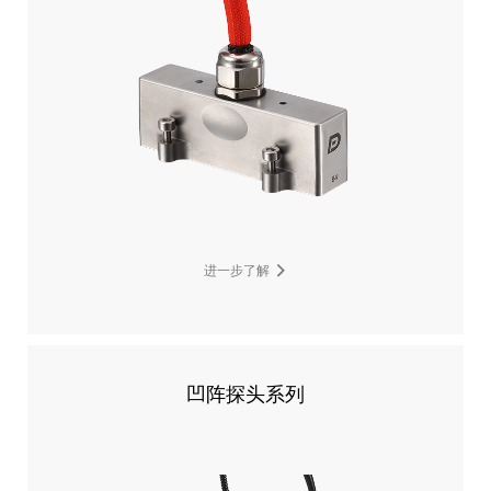
进一步了解
凹阵探头系列