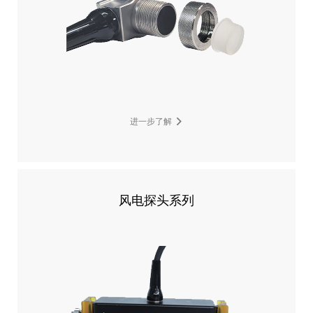
进一步了解
风电探头系列