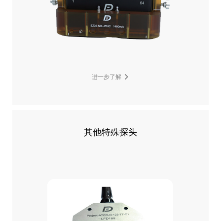
进一步了解
其他特殊探头