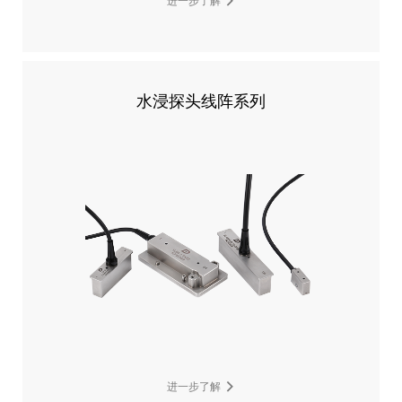
进一步了解
水浸探头线阵系列
进一步了解