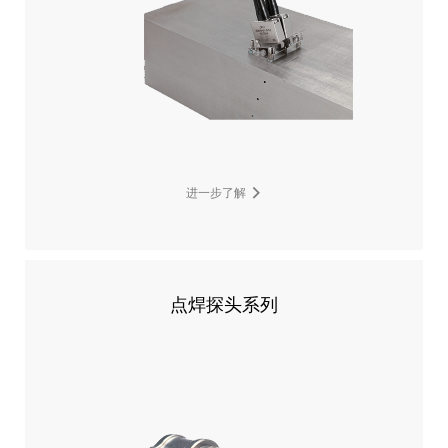
进一步了解
点焊探头系列