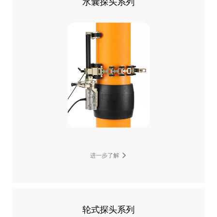
水囊探头系列
进一步了解
轮式探头系列