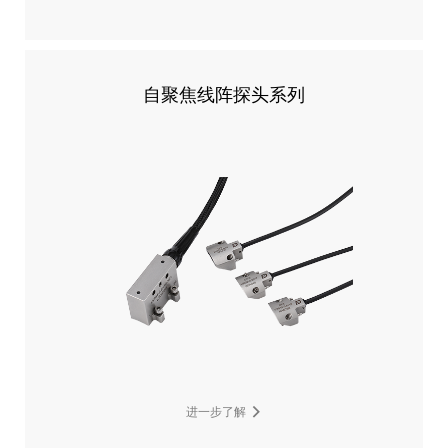
自聚焦线阵探头系列
进一步了解