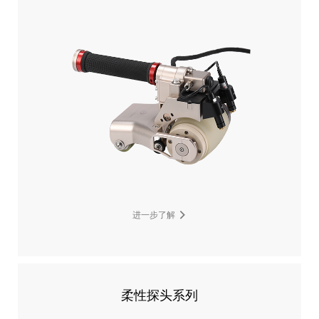
进一步了解
柔性探头系列