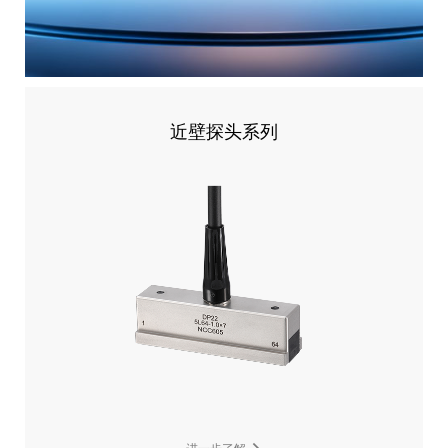
近壁探头系列