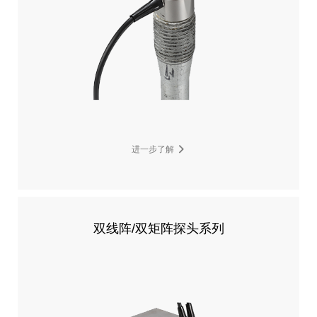
进一步了解
双线阵/双矩阵探头系列