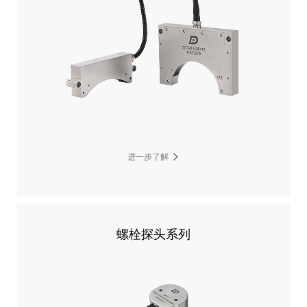
进一步了解
螺栓探头系列