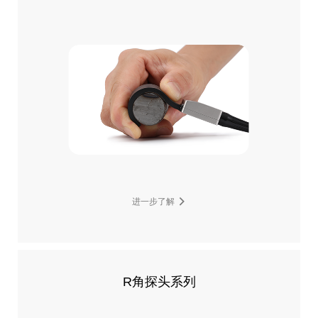
进一步了解
R角探头系列