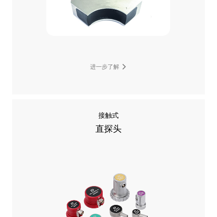
进一步了解
接触式
直探头