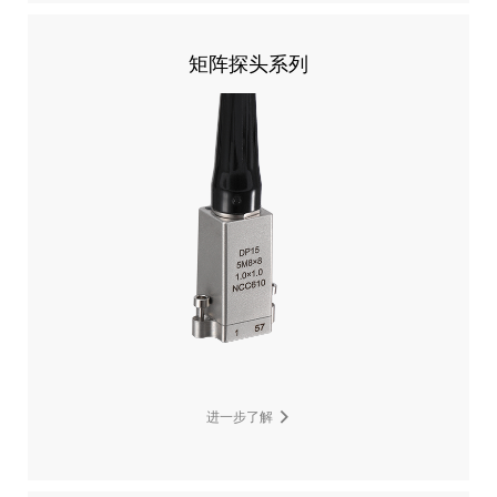
矩阵探头系列
进一步了解