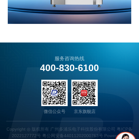
服务咨询热线
400-830-6100
微信公众号
京东旗舰店
Copyright ◎ 版权所有 广州多浦乐电子科技股份有限公司
粤ICP备
2022127772号
粤公网安备44011202000763号
Powered by