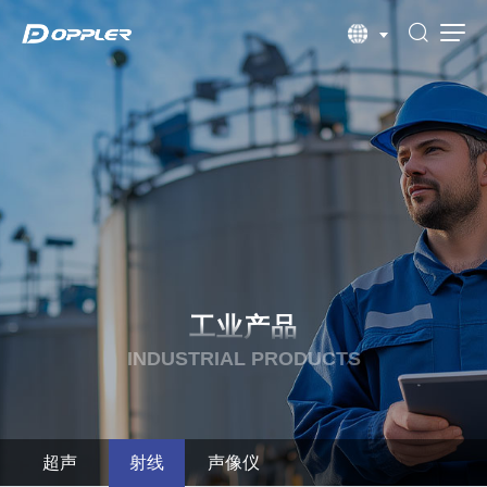
工业产品
INDUSTRIAL PRODUCTS
超声
射线
声像仪