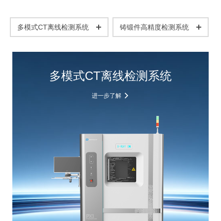
多模式CT离线检测系统
铸锻件高精度检测系统
多模式CT离线检测系统
进一步了解