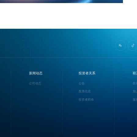
新闻动态
投资者关系
联
公司动态
公告
联
股票信息
加
投资者联络
服