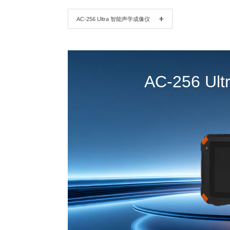
AC-256 Ultra 智能声学成像仪
AC-256 