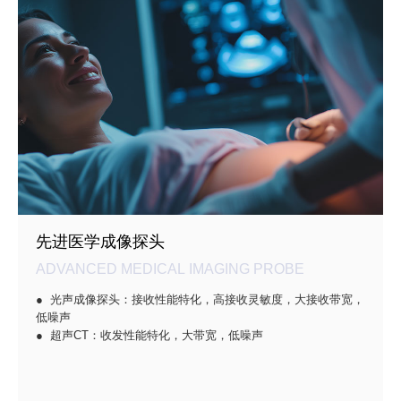
先进医学成像探头
ADVANCED MEDICAL IMAGING PROBE
● 光声成像探头：接收性能特化，高接收灵敏度，大接收带宽，
低噪声
● 超声CT：收发性能特化，大带宽，低噪声