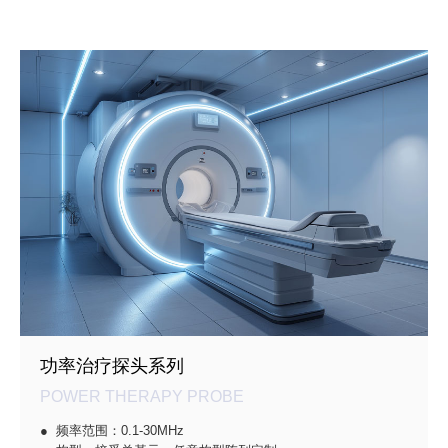
功率治疗探头系列
POWER THERAPY PROBE
● 频率范围：0.1-30MHz