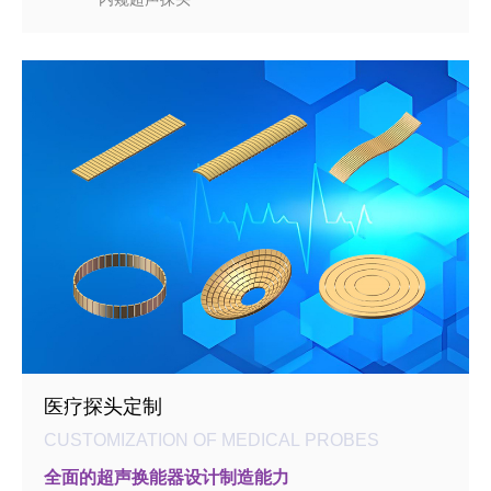
医疗探头定制
CUSTOMIZATION OF MEDICAL PROBES
全面的超声换能器设计制造能力