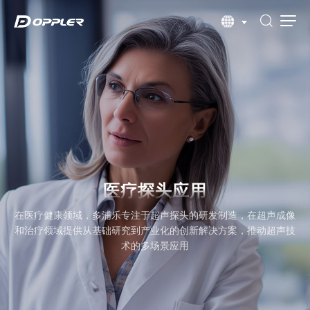
医疗探头应用
在医疗健康领域，多浦乐专注于超声探头的研发制造，在超声成像
和治疗领域提供从基础研究到产业化的创新解决方案，推动超声技
术的多场景应用