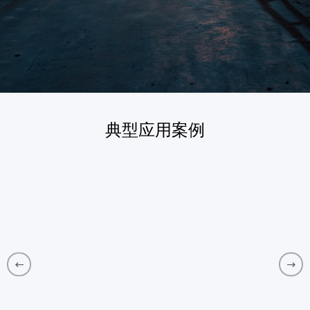
典型应用案例