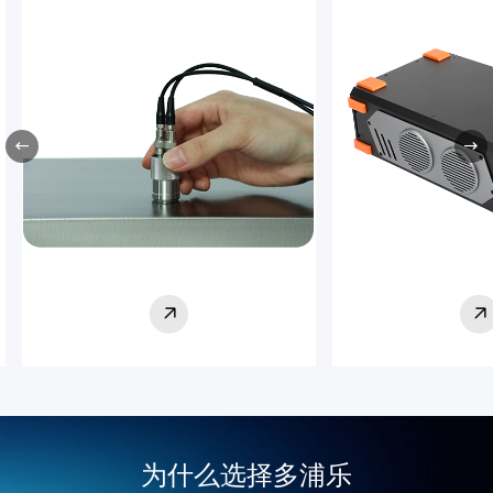
查看更多
查看
为什么选择多浦乐