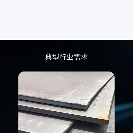
典型行业需求