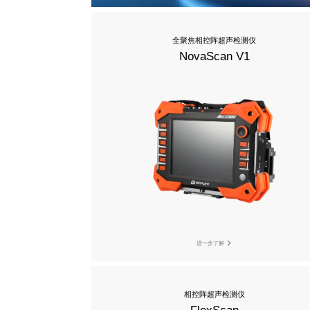
全聚焦相控阵超声检测仪
NovaScan V1
进一步了解
相控阵超声检测仪