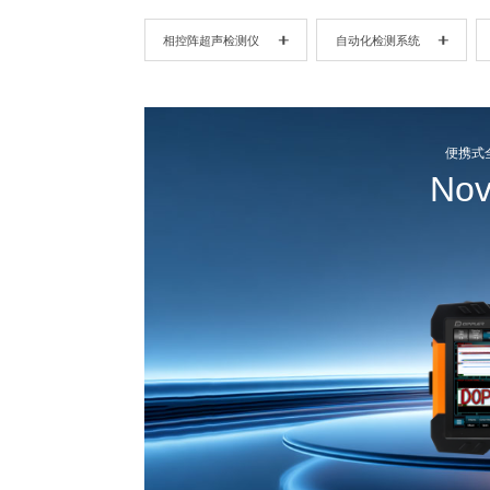
相控阵超声检测仪
自动化检测系统
便携式
Nov