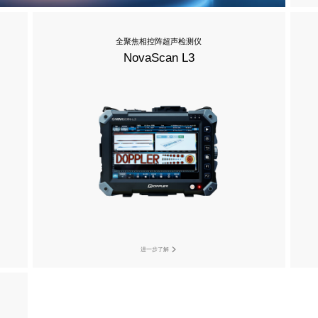
全聚焦相控阵超声检测仪
NovaScan L3
进一步了解