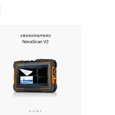
全聚焦相控阵超声检测仪
NovaScan V2
进一步了解