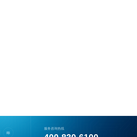
服务咨询热线