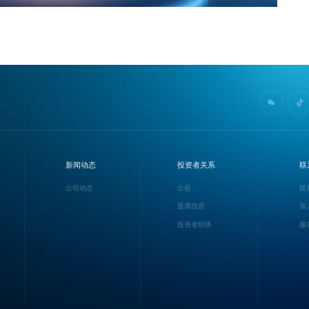
新闻动态
投资者关系
联
公司动态
公告
联
股票信息
加
投资者联络
服