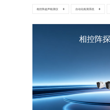
相控阵超声检测仪
自动化检测系统
相控阵探