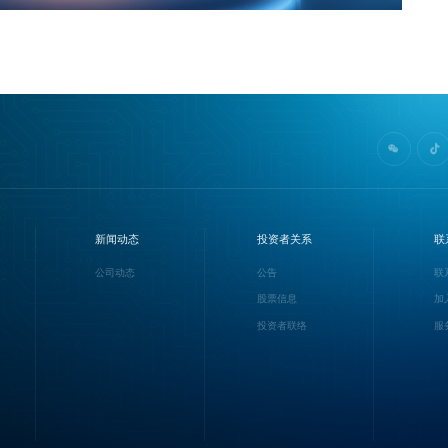
新闻动态
投资者关系
联
公司动态
公告
联
股票信息
加
投资者联络
服