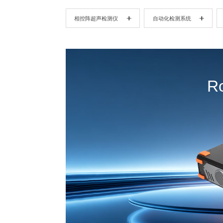
相控阵超声检测仪
自动化检测系统
R