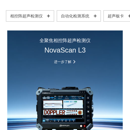
相控阵超声检测仪
自动化检测系统
超声板卡
全聚焦相控阵超声检测仪
NovaScan L3
进一步了解