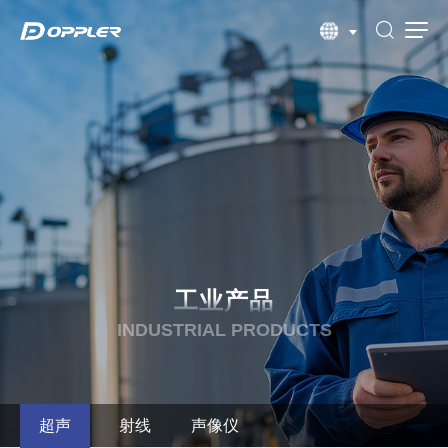
工业产品
INDUSTRIAL PRODUCTS
超声
射线
声像仪