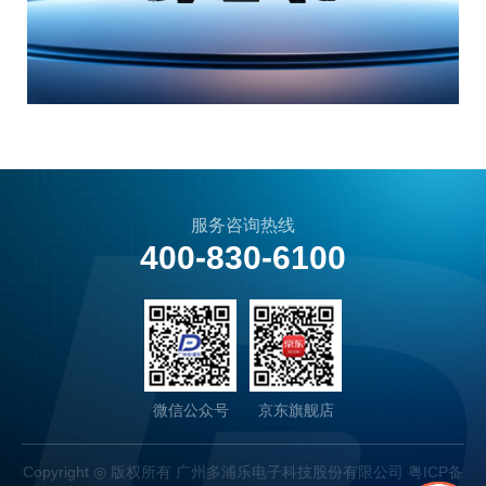
服务咨询热线
400-830-6100
微信公众号
京东旗舰店
Copyright ◎ 版权所有 广州多浦乐电子科技股份有限公司
粤ICP备