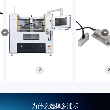
查看更多
查看
为什么选择多浦乐