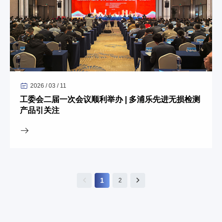
2026 / 03 / 11
工委会二届一次会议顺利举办 | 多浦乐先进无损检测
产品引关注
1
2