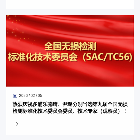
2026 / 02 / 05
热烈庆祝多浦乐骆琦、尹璐分别当选第九届全国无损
检测标准化技术委员会委员、技术专家（观察员）！