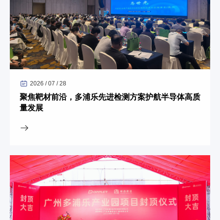
2026 / 07 / 28
聚焦靶材前沿，多浦乐先进检测方案护航半导体高质
量发展