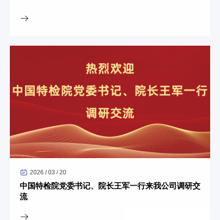
2026 / 03 / 20
中国特检院党委书记、院长王军一行来我公司调研交
流