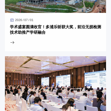
2026 / 07 / 01
学术盛宴圆满收官！多浦乐斩获大奖，前沿无损检测
技术助推产学研融合