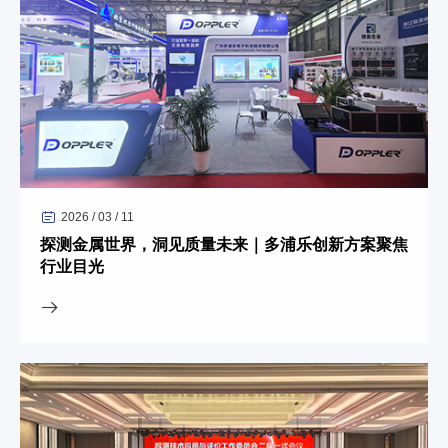
2026 / 03 / 11
探测金属世界，洞见质量未来｜多浦乐创新方案聚焦
行业目光