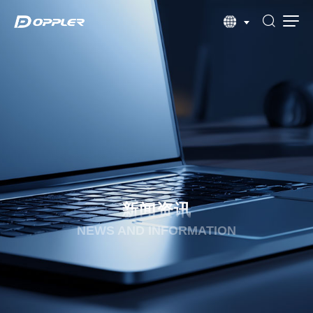
新闻资讯
NEWS AND INFORMATION