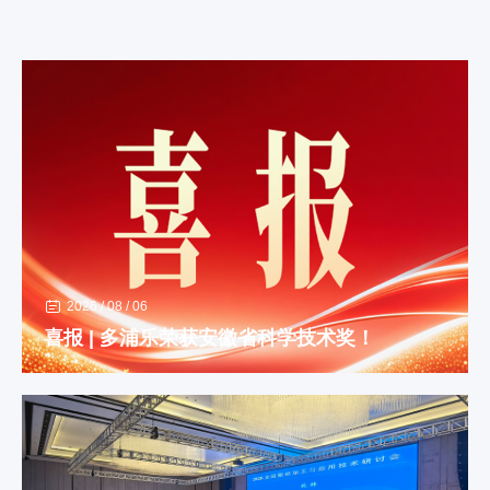
2026 / 08 / 06
喜报 | 多浦乐荣获安徽省科学技术奖！