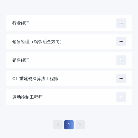
行业经理
销售经理（钢铁冶金方向）
销售经理
CT 重建资深算法工程师
运动控制工程师
1