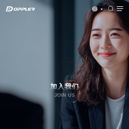
加入我们
JOIN US