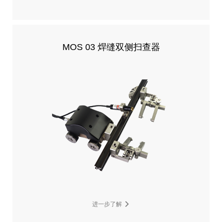
MOS 03 焊缝双侧扫查器
进一步了解