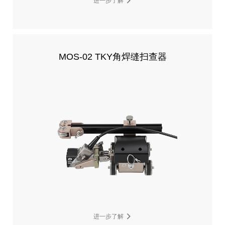
进一步了解
MOS-02 TKY角焊缝扫查器
进一步了解