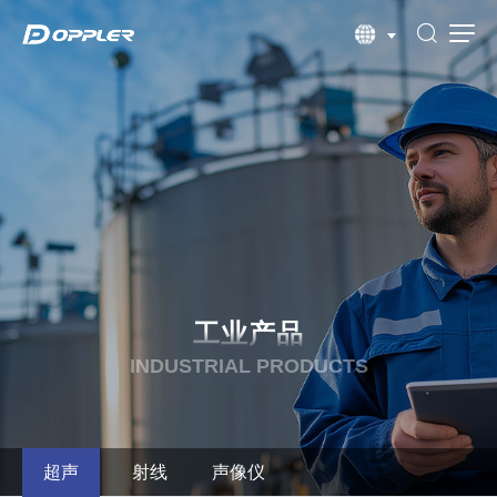
工业产品
INDUSTRIAL PRODUCTS
超声
射线
声像仪