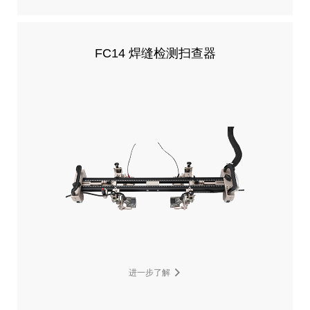
FC14 焊缝检测扫查器
进一步了解