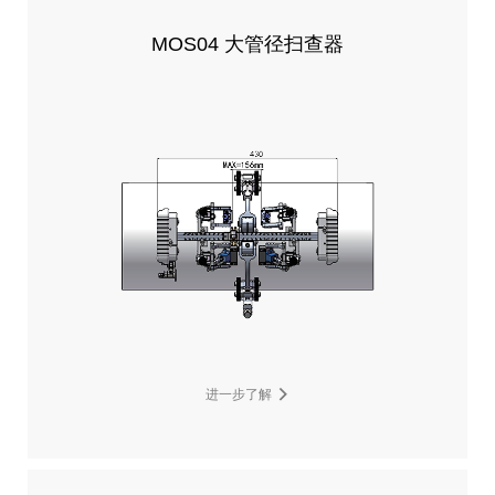
MOS04 大管径扫查器
进一步了解