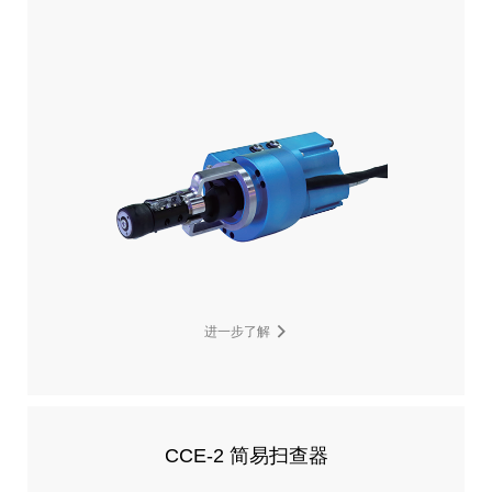
进一步了解
CCE-2 简易扫查器