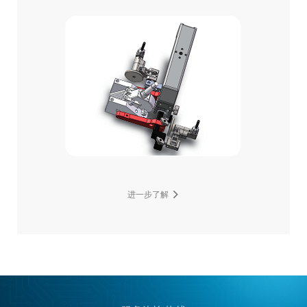
进一步了解