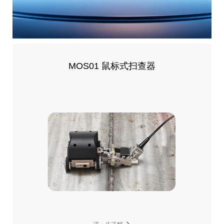
MOS01 鼠标式扫查器