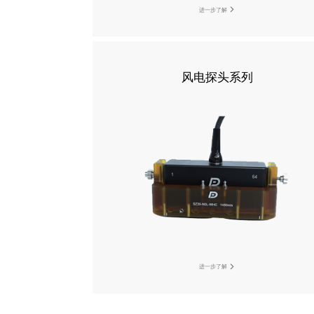
进一步了解
风电探头系列
进一步了解