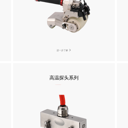
进一步了解
高温探头系列