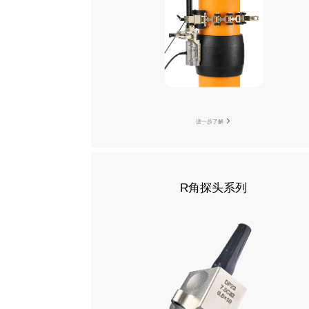
进一步了解
R角探头系列