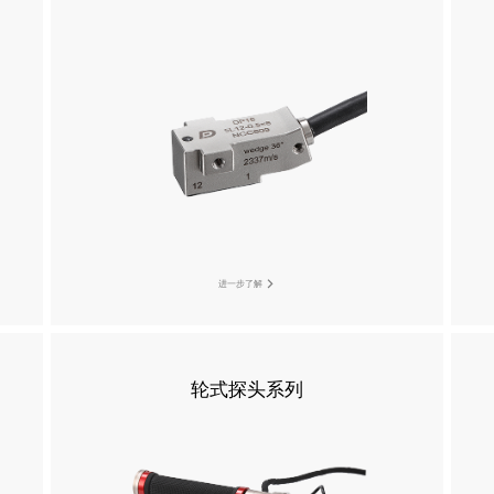
进一步了解
轮式探头系列