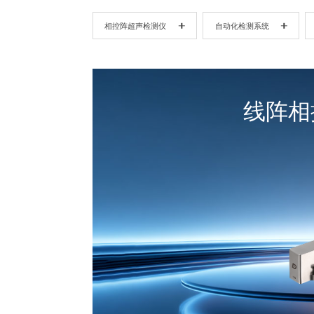
相控阵超声检测仪
自动化检测系统
线阵相