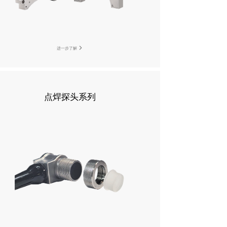
进一步了解
点焊探头系列