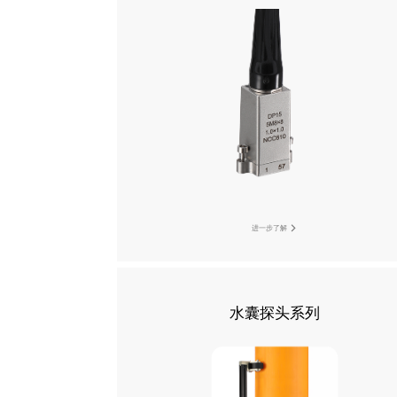
进一步了解
水囊探头系列