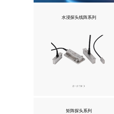
水浸探头线阵系列
进一步了解
矩阵探头系列