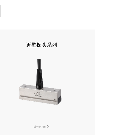
近壁探头系列
进一步了解