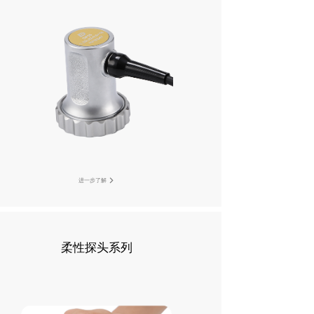
进一步了解
柔性探头系列