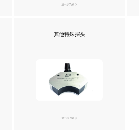
进一步了解
其他特殊探头
进一步了解