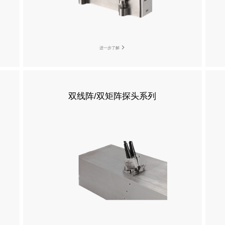
进一步了解
双线阵/双矩阵探头系列