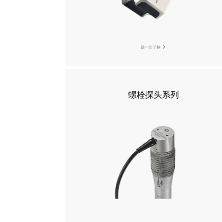
进一步了解
螺栓探头系列