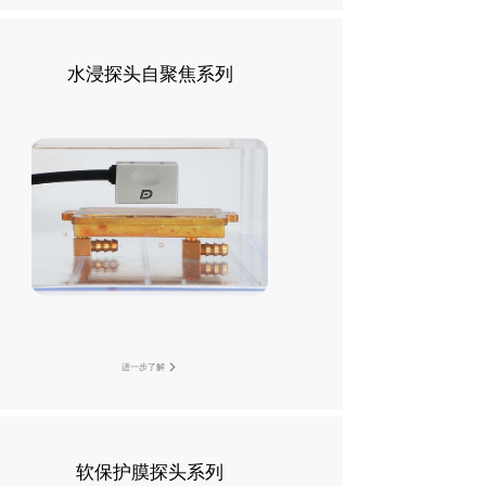
水浸探头自聚焦系列
进一步了解
软保护膜探头系列