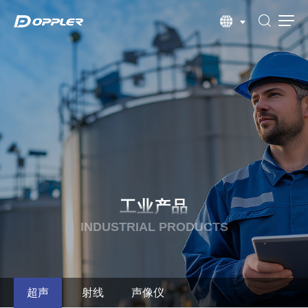
工业产品
INDUSTRIAL PRODUCTS
超声
射线
声像仪