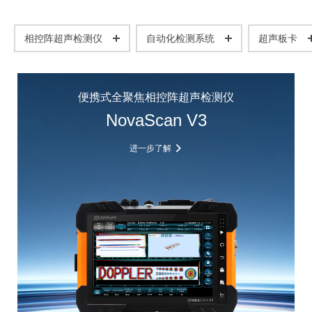
相控阵超声检测仪
自动化检测系统
超声板卡
便携式全聚焦相控阵超声检测仪
NovaScan V3
进一步了解