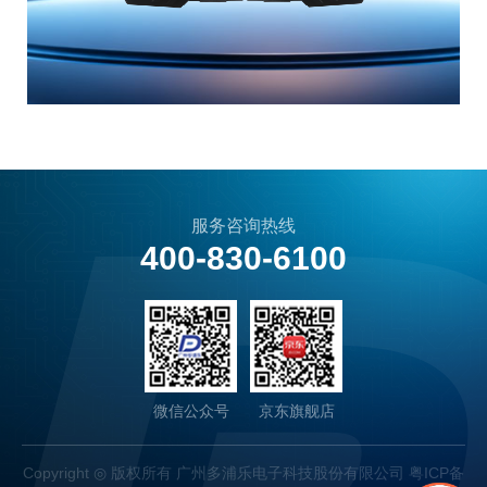
服务咨询热线
400-830-6100
微信公众号
京东旗舰店
Copyright ◎ 版权所有 广州多浦乐电子科技股份有限公司
粤ICP备